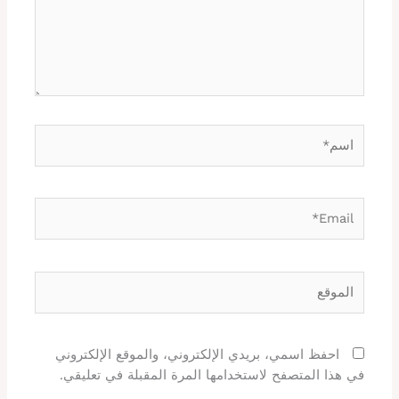
اسم*
Email*
الموقع
احفظ اسمي، بريدي الإلكتروني، والموقع الإلكتروني
في هذا المتصفح لاستخدامها المرة المقبلة في تعليقي.