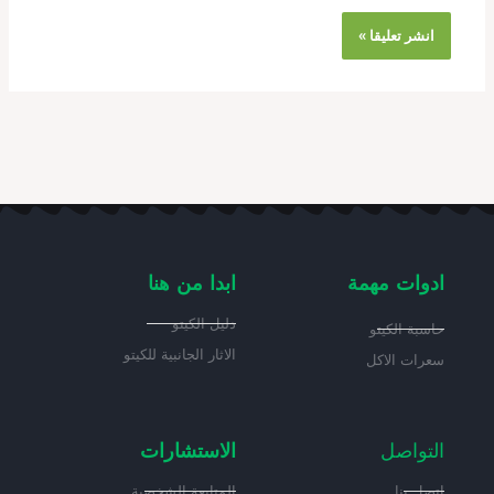
ادوات مهمة
ابدا من هنا
دليل الكيتو
حاسبة الكيتو
الاثار الجانبية للكيتو
سعرات الاكل
التواصل
الاستشارات
اتصل بنا
المتابعة الشخصية