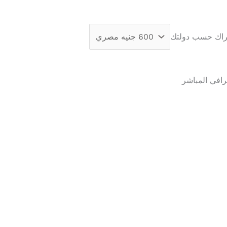
تراك حسب دولتك