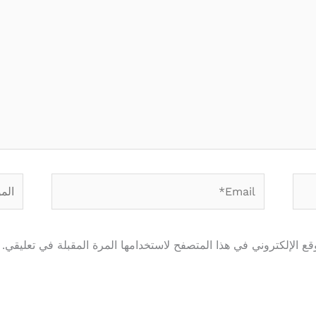
Email*
الموق
ع الإلكتروني في هذا المتصفح لاستخدامها المرة المقبلة في تعليقي.