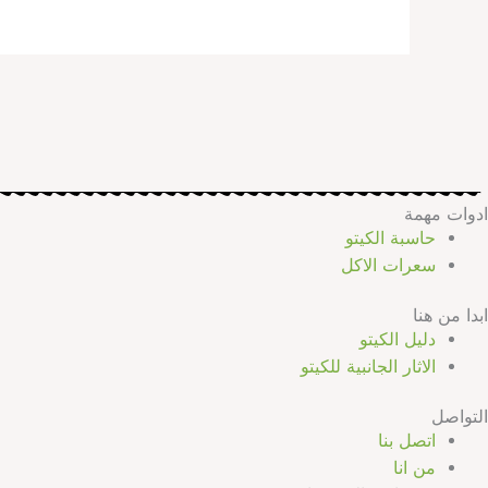
ادوات مهمة
حاسبة الكيتو
سعرات الاكل
ابدا من هنا
دليل الكيتو
الاثار الجانبية للكيتو
التواصل
اتصل بنا
من انا