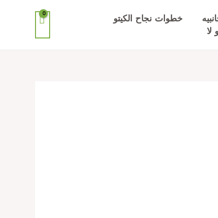
انبيه
خطوات نجاح الكيتو
 لا