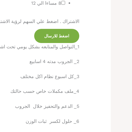
8 مساءا الي 12
الاشتراك . اضغط علي السهم لرؤية الاش
اضغط للارسال
1_التواصل والمتابعه بشكل يومي تحت اشرافي المباشر
2_ الجروب مدته 4 اسابيع
3_كل اسبوع نظام اكل مختلف
4_ملف مكملات خاص حسب حالتك
5_ الدعم والتحفيز خلال الجروب
6_ حلول لكسر ثبات الوزن