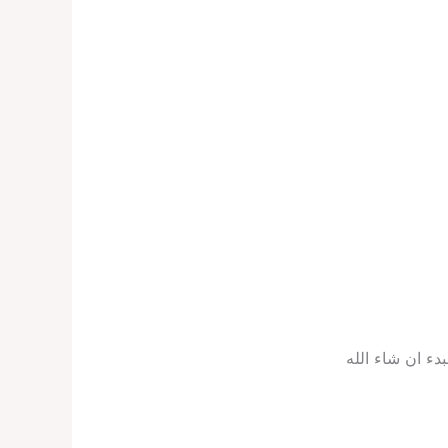
ء ان شاء الله