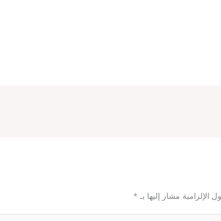
ل الإلزامية مشار إليها بـ
*