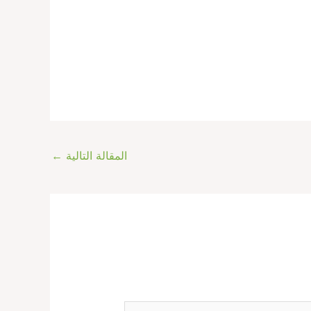
المقالة التالية
←