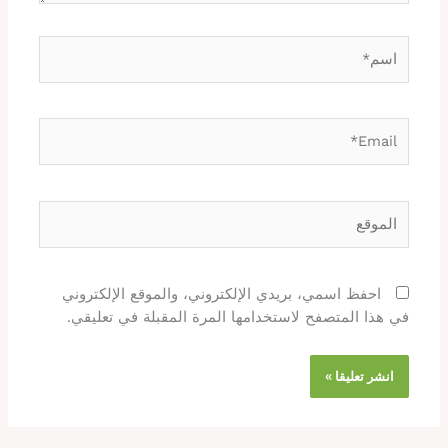
اسم*
Email*
الموقع
احفظ اسمي، بريدي الإلكتروني، والموقع الإلكتروني
في هذا المتصفح لاستخدامها المرة المقبلة في تعليقي.