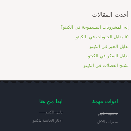
أحدث المقالات
إيه المشروبات المسموحة في الكيتو؟
10 بدايل الحلويات في الكيتو
بدايل الخبز في الكيتو
بدايل السكر في الكيتو
تشنج العضلات في الكيتو
ادوات مهمة
ابدا من هنا
دليل الكيتو
حاسبة الكيتو
الاثار الجانبية للكيتو
سعرات الاكل