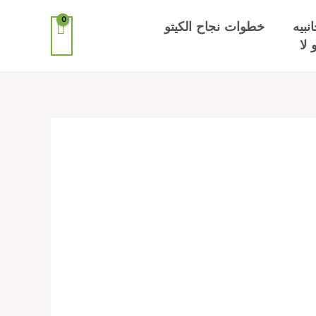
انبيه
خطوات نجاح الكيتو
 لا