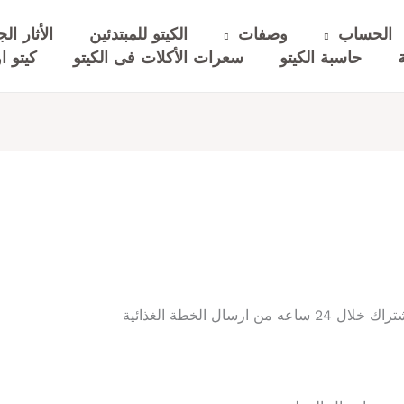
الحساب
وصفات
الكيتو للمبتدئين
الأثار الج
حاسبة الكيتو
سعرات الأكلات فى الكيتو
كيتو او